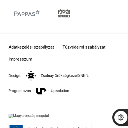
Adatkezelési szabályzat
Tűzvédelmi szabályzat
Impresszum
Design:
Zsolnay Örökségkezelő NKft.
Programozás:
Upsolution