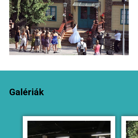
Galériák